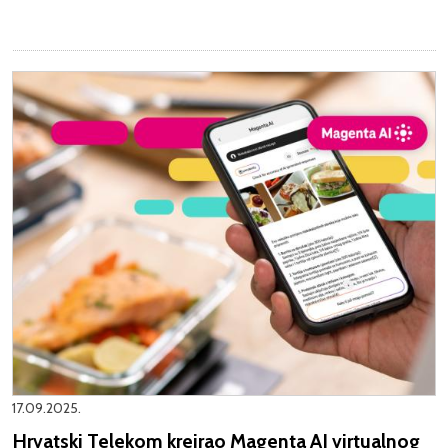
17.09.2025.
Hrvatski Telekom kreirao Magenta AI virtualnog