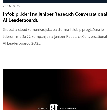
28.02.2025.
Infobip lider i na Juniper Research Conversational
AI Leaderboardu
Globalna cloud komunikacijska platforma Infobip proglašena je
liderom među 22 kompanije na Juniper Research Conversational
AI Leaderboardu 2025.