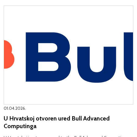
01.04.2026.
U Hrvatskoj otvoren ured Bull Advanced
Computinga