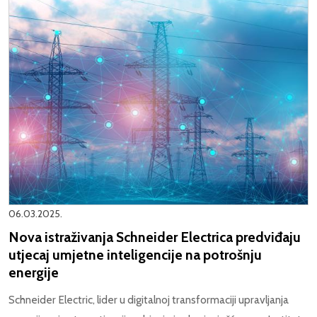
06.03.2025.
Nova istraživanja Schneider Electrica predviđaju
utjecaj umjetne inteligencije na potrošnju
energije
Schneider Electric, lider u digitalnoj transformaciji upravljanja