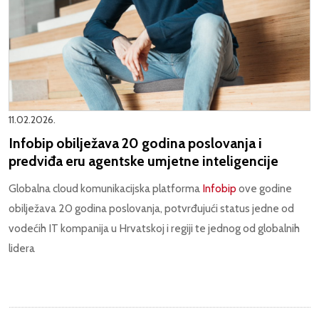
11.02.2026.
Infobip obilježava 20 godina poslovanja i
predviđa eru agentske umjetne inteligencije
Globalna cloud komunikacijska platforma
Infobip
ove godine
obilježava 20 godina poslovanja, potvrđujući status jedne od
vodećih IT kompanija u Hrvatskoj i regiji te jednog od globalnih
lidera