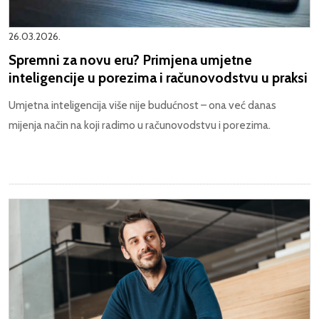
26.03.2026.
Spremni za novu eru? Primjena umjetne
inteligencije u porezima i računovodstvu u praksi
Umjetna inteligencija više nije budućnost – ona već danas
mijenja način na koji radimo u računovodstvu i porezima.