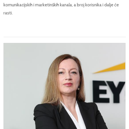
komunikacijskih i marketinških kanala, a broj korisnika i dalje će
rasti.