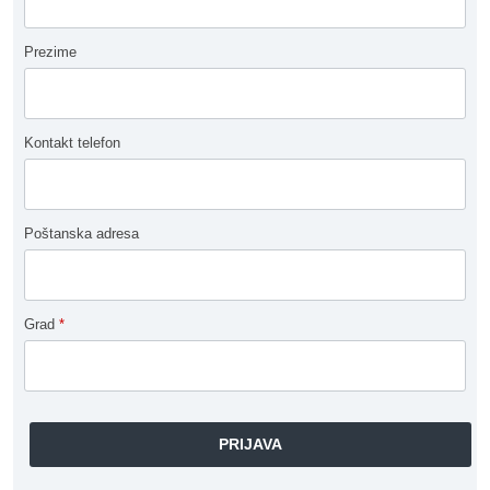
Prezime
Kontakt telefon
Poštanska adresa
Grad
*