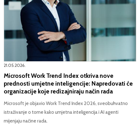
21.05.2026.
Microsoft Work Trend Index otkriva nove
prednosti umjetne inteligencije: Napredovati će
organizacije koje redizajniraju način rada
Microsoft je objavio Work Trend Index 2026, sveobuhvatno
istraživanje o tome kako umjetna inteligencija i AI agenti
mijenjaju načine rada.