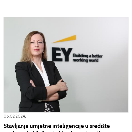
06.02.2024.
Stavljanje umjetne inteligencije u središte