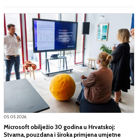
05.05.2026.
Microsoft obilježio 30 godina u Hrvatskoj:
Stvarna, pouzdana i široka primjena umjetne