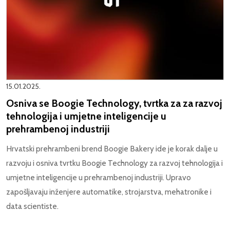
15.01.2025.
Osniva se Boogie Technology, tvrtka za za razvoj
tehnologija i umjetne inteligencije u
prehrambenoj industriji
Hrvatski prehrambeni brend Boogie Bakery ide je korak dalje u
razvoju i osniva tvrtku Boogie Technology za razvoj tehnologija i
umjetne inteligencije u prehrambenoj industriji. Upravo
zapošljavaju inženjere automatike, strojarstva, mehatronike i
data scientiste.