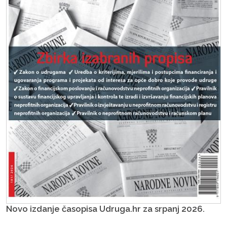
Novo izdanje časopisa Udruga.hr za srpanj 2026.