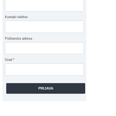
Kontakt telefon
Poštanska adresa
Grad
*