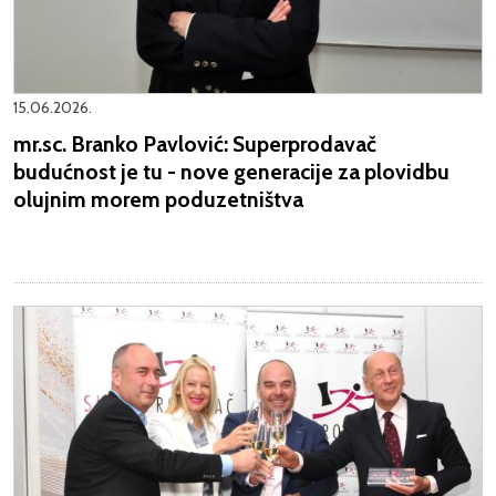
15.06.2026.
mr.sc. Branko Pavlović: Superprodavač
budućnost je tu - nove generacije za plovidbu
olujnim morem poduzetništva