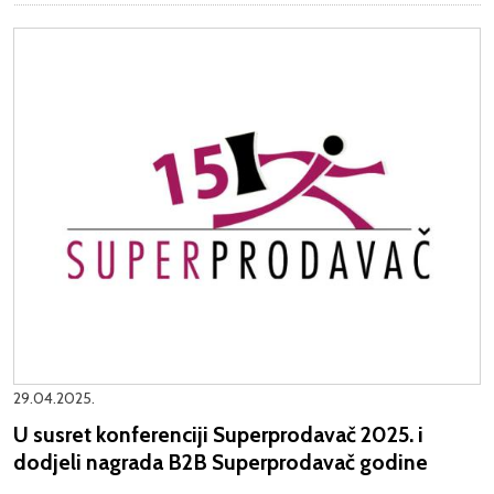
29.04.2025.
U susret konferenciji Superprodavač 2025. i
dodjeli nagrada B2B Superprodavač godine