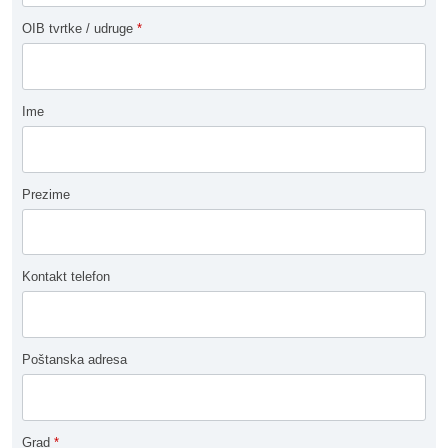
OIB tvrtke / udruge
*
Ime
Prezime
Kontakt telefon
Poštanska adresa
Grad
*