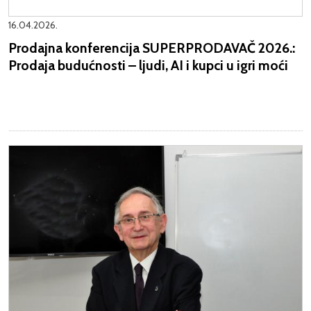
16.04.2026.
Prodajna konferencija SUPERPRODAVAČ 2026.:
Prodaja budućnosti – ljudi, AI i kupci u igri moći