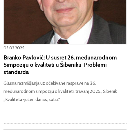
03.02.2025.
Branko Pavlović: U susret 26. međunarodnom
Simpoziju o kvaliteti u Šibeniku-Problemi
standarda
Glasna razmišljanja uz očekivane rasprave na 26.
međunarodnom simpoziju o kvaliteti, travanj 2025., Šibenik
„Kvaliteta-jučer, danas, sutra“