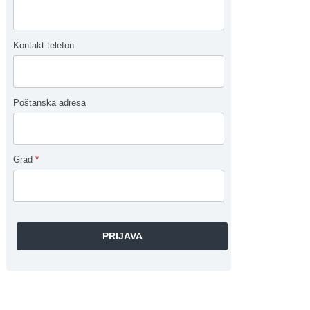
Kontakt telefon
Poštanska adresa
Grad
*