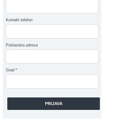
Kontakt telefon
Poštanska adresa
Grad
*