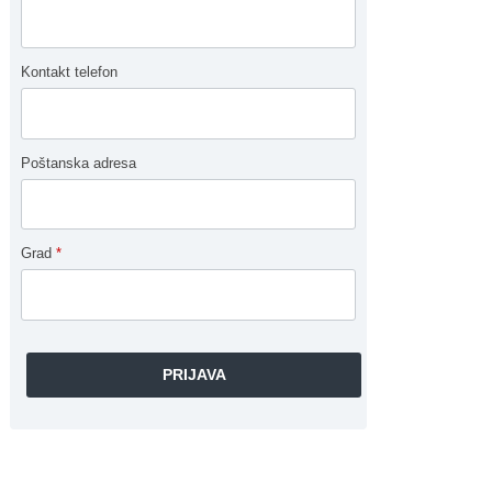
Kontakt telefon
Poštanska adresa
Grad
*