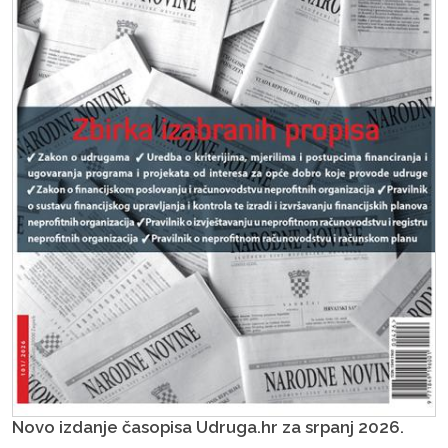
Novo izdanje časopisa Udruga.hr za srpanj 2026.