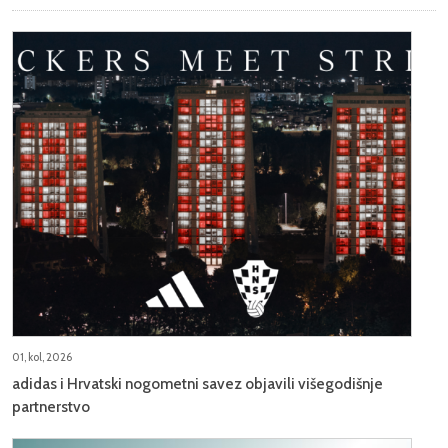
01, kol, 2026
adidas i Hrvatski nogometni savez objavili višegodišnje
partnerstvo