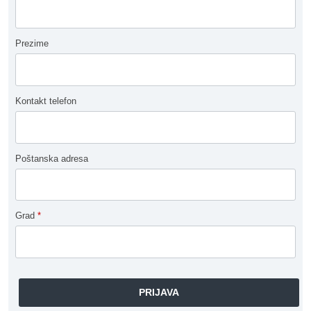
Prezime
Kontakt telefon
Poštanska adresa
Grad
*