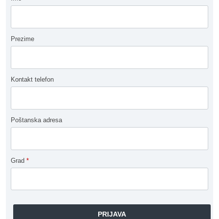
Prezime
Kontakt telefon
Poštanska adresa
Grad
*