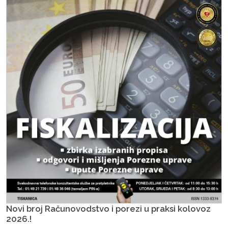
Novi broj Računovodstvo i porezi u praksi kolovoz
2026.!