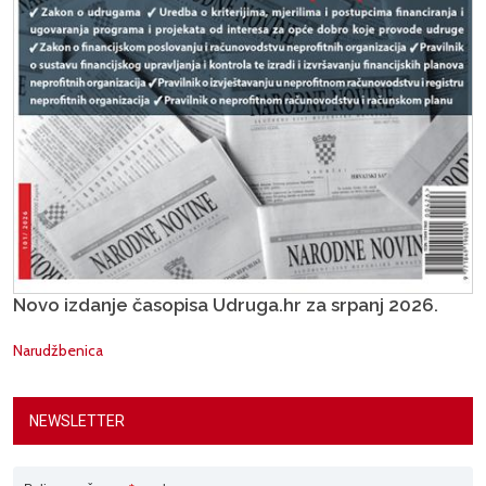
Novo izdanje časopisa Udruga.hr za srpanj 2026.
Narudžbenica
NEWSLETTER