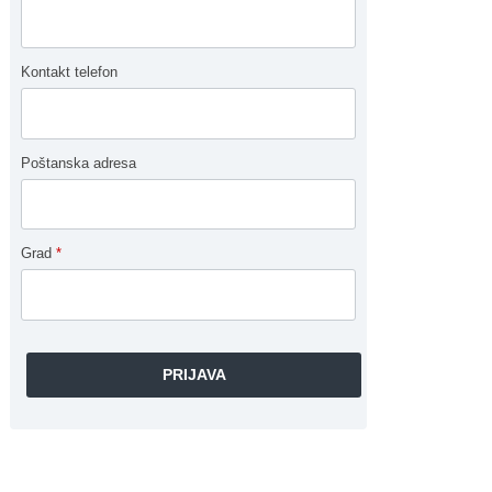
Kontakt telefon
Poštanska adresa
Grad
*