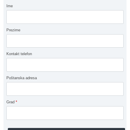
Ime
Prezime
Kontakt telefon
Poštanska adresa
Grad
*