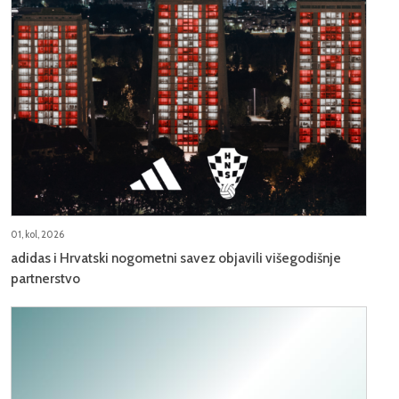
01, kol, 2026
adidas i Hrvatski nogometni savez objavili višegodišnje
partnerstvo