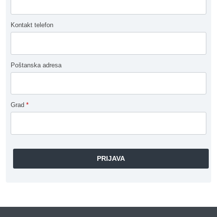
Kontakt telefon
Poštanska adresa
Grad
*