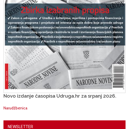
Novo izdanje časopisa Udruga.hr za srpanj 2026.
Narudžbenica
NEWSLETTER