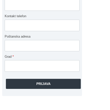
Kontakt telefon
Poštanska adresa
Grad
*