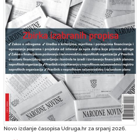
Novo izdanje časopisa Udruga.hr za srpanj 2026.