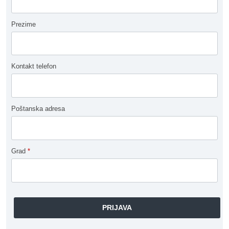
Prezime
Kontakt telefon
Poštanska adresa
Grad
*