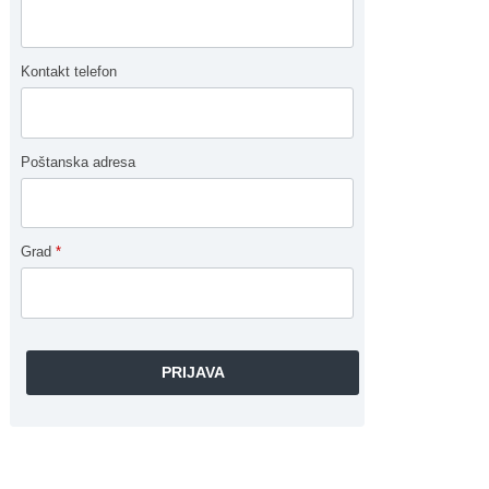
Kontakt telefon
Poštanska adresa
Grad
*