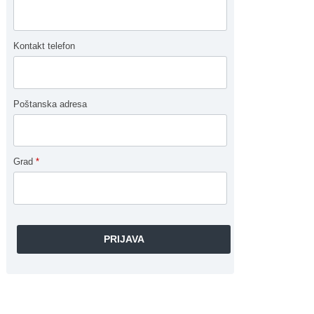
Kontakt telefon
Poštanska adresa
Grad
*