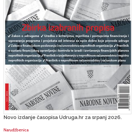
Novo izdanje časopisa Udruga.hr za srpanj 2026.
Narudžbenica