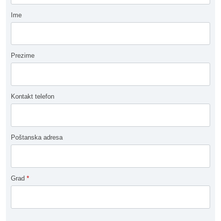
Ime
Prezime
Kontakt telefon
Poštanska adresa
Grad
*