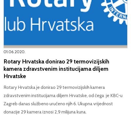
01.06.2020.
Rotary Hrvatska donirao 29 termovizijskih
kamera zdravstvenim institucijama diljem
Hrvatske
Rotary Hrvatska je donirao 29 termovizijskih kamera
zdravstvenim institucijama diljem Hrvatske, od čega je KBC-u
Zagreb danas službeno uručeno njih 6. Ukupna vrijednost
donacije 29 kamera iznosi 2,9 milijuna kuna.