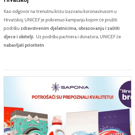
Kao odgovor na trenutnu krizu izazvanu koronavirusom u
Hrvatskoj, UNICEF je pokrenuo kampanju kojom će pružiti
podršku
zdravstvenim djelatnicima, obrazovanju i zaštiti
djece i obitelji
.
Uz podršku partnera i donatora, UNICEF će
nabavljati prioritetn