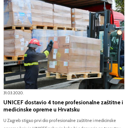
31.03.2020.
UNICEF dostavio 4 tone profesionalne zaštitne i
medicinske opreme u Hrvatsku
U Zagreb
stigao prvi dio profesionalne zaštitne i medicinske