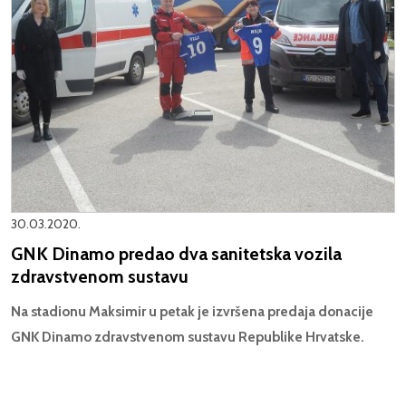
30.03.2020.
GNK Dinamo predao dva sanitetska vozila
zdravstvenom sustavu
Na stadionu Maksimir u petak je izvršena predaja donacije
GNK Dinamo zdravstvenom sustavu Republike Hrvatske.