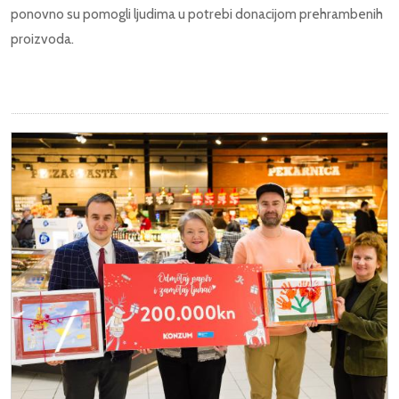
ponovno su pomogli ljudima u potrebi donacijom prehrambenih
proizvoda.