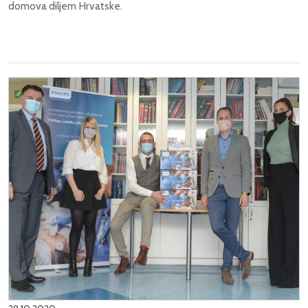
domova diljem Hrvatske.