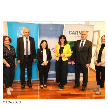
03.06.2020.