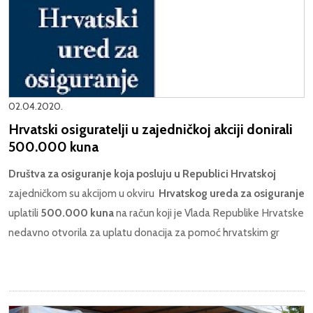
02.04.2020.
Hrvatski osiguratelji u zajedničkoj akciji donirali
500.000 kuna
Društva za osiguranje koja posluju u Republici Hrvatskoj
zajedničkom su akcijom u okviru
Hrvatskog ureda za osiguranje
uplatili
500.000 kuna
na račun koji je Vlada Republike Hrvatske
nedavno otvorila za uplatu donacija za pomoć hrvatskim gr