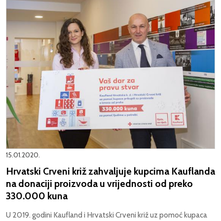
15.01.2020.
Hrvatski Crveni križ zahvaljuje kupcima Kauflanda
na donaciji proizvoda u vrijednosti od preko
330.000 kuna
U 2019. godini Kaufland i Hrvatski Crveni križ uz pomoć kupaca