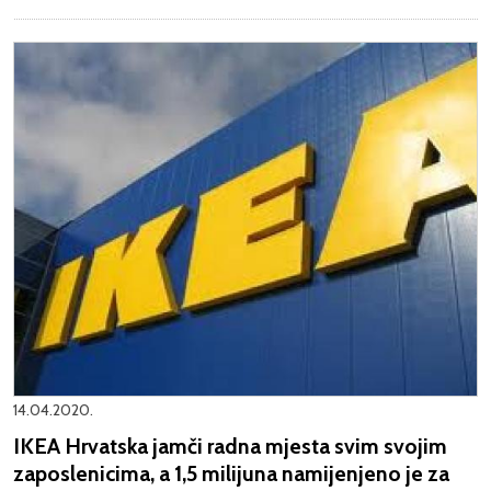
14.04.2020.
IKEA Hrvatska jamči radna mjesta svim svojim
zaposlenicima, a 1,5 milijuna namijenjeno je za