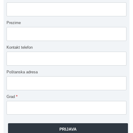
Prezime
Kontakt telefon
Poštanska adresa
Grad
*