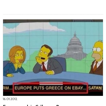
16.01.2012.