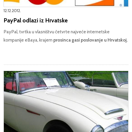
12.12.2012.
PayPal odlazi iz Hrvatske
PayPal, tvrtka u vlasništvu četvrte najveće internetske
kompanije eBaya, krajem
prosinca gasi poslovanje u Hrvatskoj.