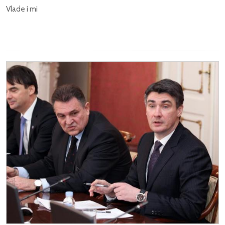
Vlade i mi