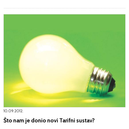
10.09.2012.
Što nam je donio novi Tarifni sustav?