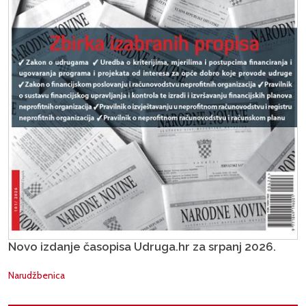
Novo izdanje časopisa Udruga.hr za srpanj 2026.
Narudžbenica