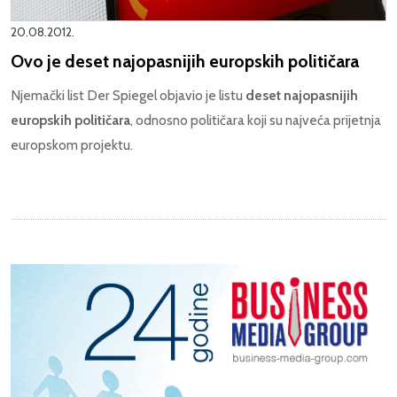
20.08.2012.
Ovo je deset najopasnijih europskih političara
Njemački list Der Spiegel objavio je listu
deset najopasnijih
europskih političara
, odnosno političara koji su najveća prijetnja
europskom projektu.