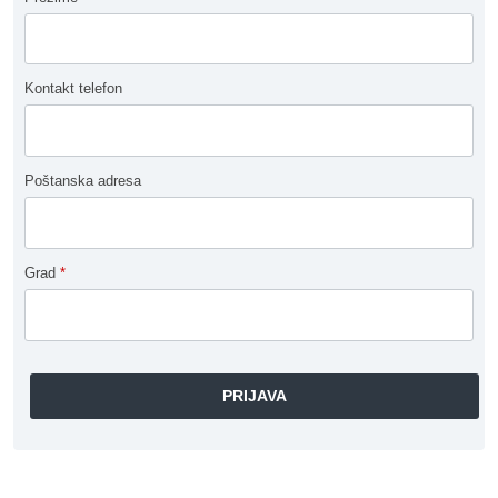
Kontakt telefon
Poštanska adresa
Grad
*