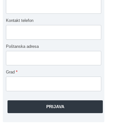
Kontakt telefon
Poštanska adresa
Grad
*