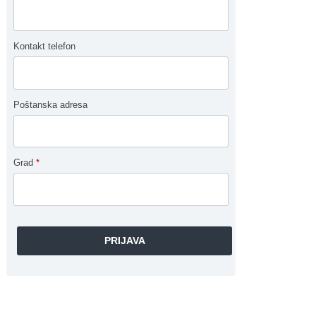
Kontakt telefon
Poštanska adresa
Grad
*