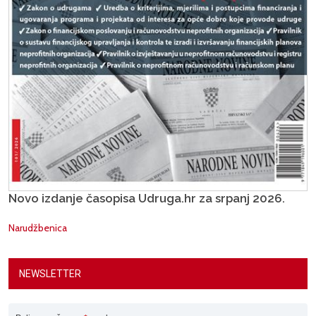
Novo izdanje časopisa Udruga.hr za srpanj 2026.
Narudžbenica
NEWSLETTER