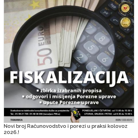
Novi broj Računovodstvo i porezi u praksi kolovoz
2026.!