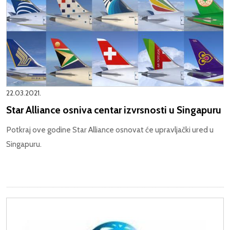
22.03.2021.
Star Alliance osniva centar izvrsnosti u Singapuru
Potkraj ove godine Star Alliance osnovat će upravljački ured u
Singapuru.