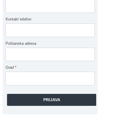
Kontakt telefon
Poštanska adresa
Grad
*