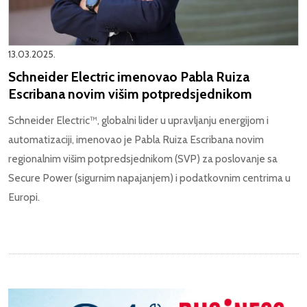
13.03.2025.
Schneider Electric imenovao Pabla Ruiza
Escribana novim višim potpredsjednikom
Schneider Electric™, globalni lider u upravljanju energijom i
automatizaciji, imenovao je Pabla Ruiza Escribana novim
regionalnim višim potpredsjednikom (SVP) za poslovanje sa
Secure Power (sigurnim napajanjem) i podatkovnim centrima u
Europi.