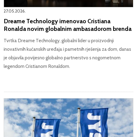
27.05.2026.
Dreame Technology imenovao Cristiana
Ronalda novim globalnim ambasadorom brenda
Tvrtka Dreame Technology, globalni lider u proizvodnji
inovativnih kućanskih uređaja i pametnih rješenja za dom, danas
je objavila povijesno globalno partnerstvo s nogometnom
legendom Cristianom Ronaldom.