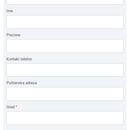
Ime
Prezime
Kontakt telefon
Poštanska adresa
Grad
*