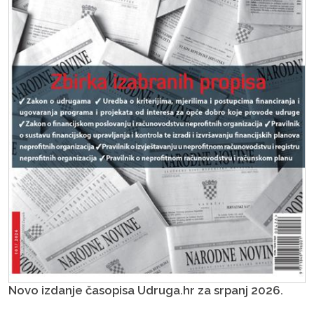
Novo izdanje časopisa Udruga.hr za srpanj 2026.