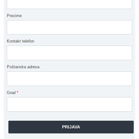
Prezime
Kontakt telefon
Poštanska adresa
Grad
*