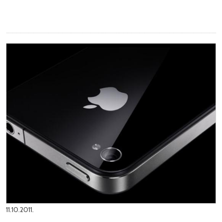
11.10.2011.