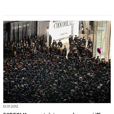
13.01.2012.