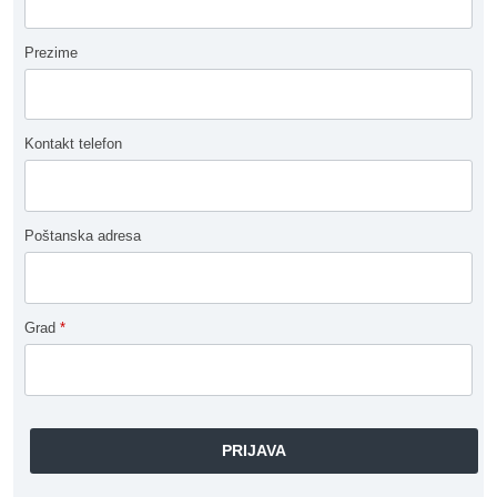
Prezime
Kontakt telefon
Poštanska adresa
Grad
*