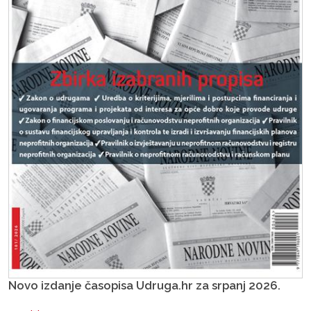
Novo izdanje časopisa Udruga.hr za srpanj 2026.