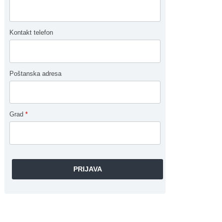
Kontakt telefon
Poštanska adresa
Grad
*