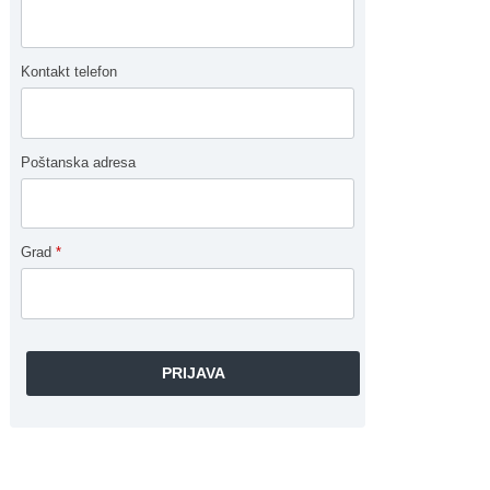
Kontakt telefon
Poštanska adresa
Grad
*