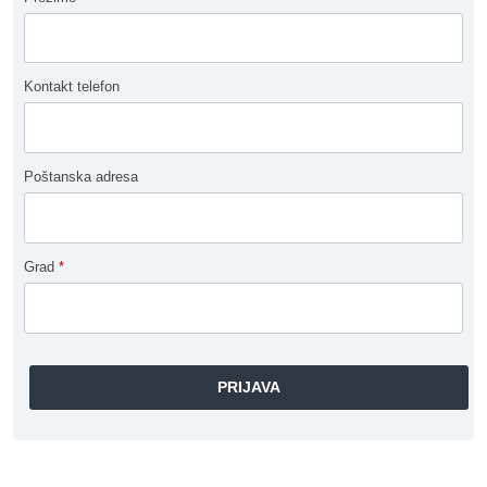
Kontakt telefon
Poštanska adresa
Grad
*