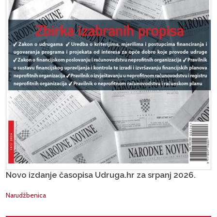
Novo izdanje časopisa Udruga.hr za srpanj 2026.
Narudžbenica