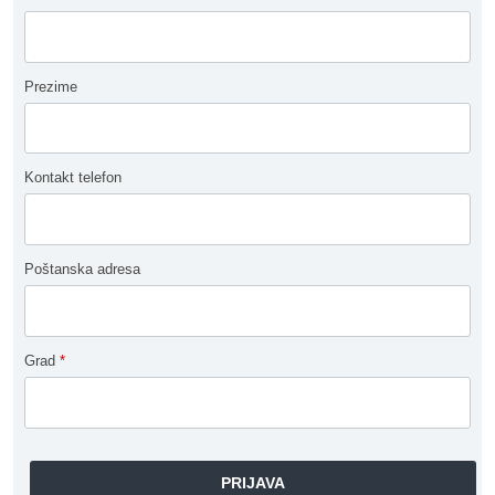
Prezime
Kontakt telefon
Poštanska adresa
Grad
*