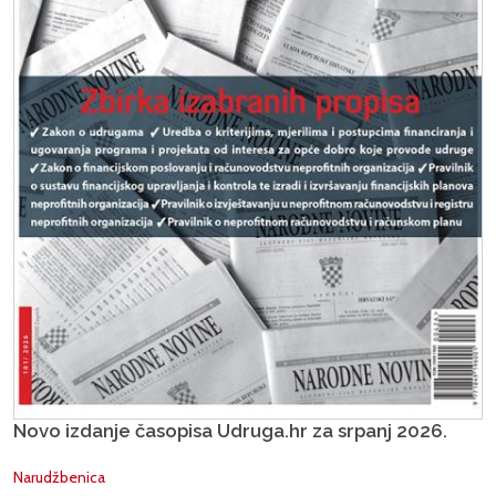
Novo izdanje časopisa Udruga.hr za srpanj 2026.
Narudžbenica