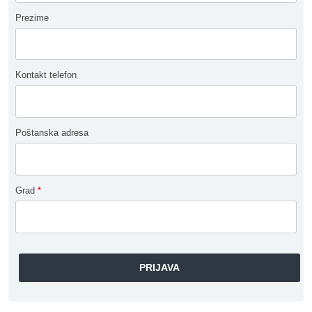
Prezime
Kontakt telefon
Poštanska adresa
Grad
*