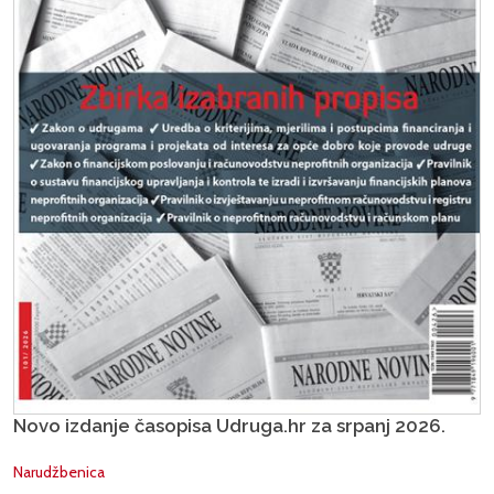
Novo izdanje časopisa Udruga.hr za srpanj 2026.
Narudžbenica