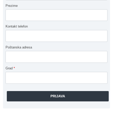
Prezime
Kontakt telefon
Poštanska adresa
Grad
*