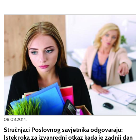
08.08.2014.
Stručnjaci Poslovnog savjetnika odgovaraju:
Istek roka za izvanredni otkaz kada je zadnji dan