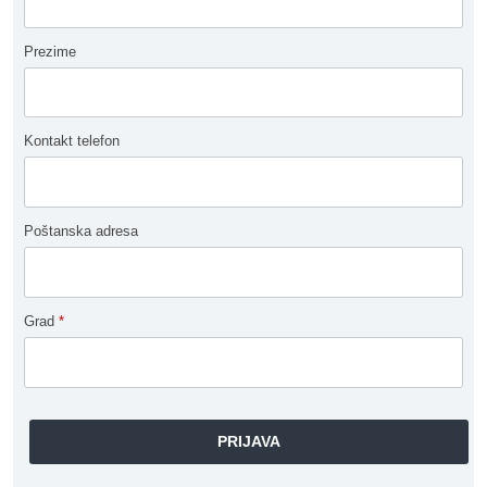
Prezime
Kontakt telefon
Poštanska adresa
Grad
*