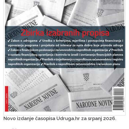
Novo izdanje časopisa Udruga.hr za srpanj 2026.