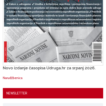
Novo izdanje časopisa Udruga.hr za srpanj 2026.
Narudžbenica
NEWSLETTER