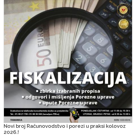
Novi broj Računovodstvo i porezi u praksi kolovoz
2026.!