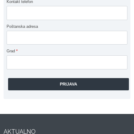
Kontakt telefon
Poštanska adresa
Grad
*
AKTUALNO