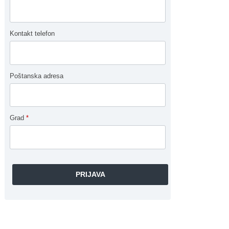
Kontakt telefon
Poštanska adresa
Grad
*