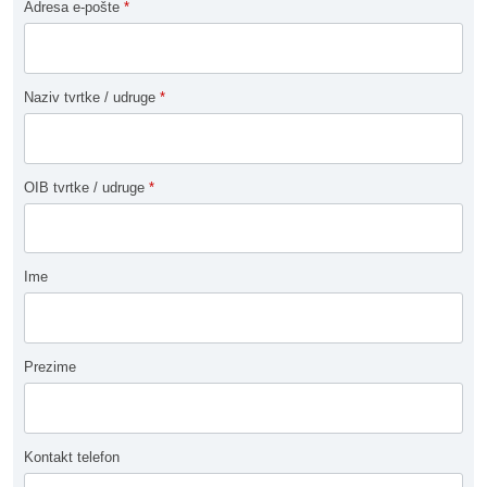
Adresa e-pošte
*
Naziv tvrtke / udruge
*
OIB tvrtke / udruge
*
Ime
Prezime
Kontakt telefon