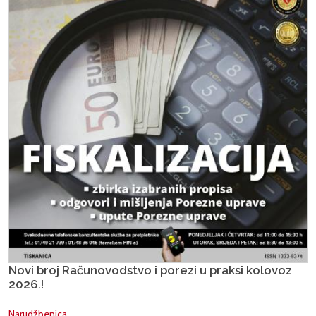
Novi broj Računovodstvo i porezi u praksi kolovoz
2026.!
Narudžbenica