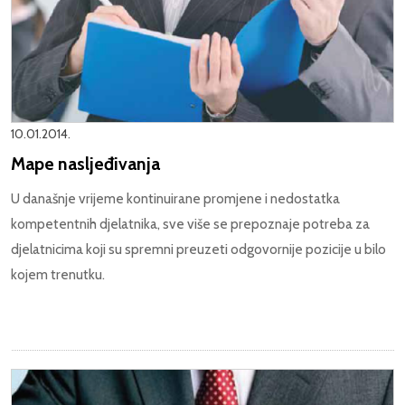
10.01.2014.
Mape nasljeđivanja
U današnje vrijeme kontinuirane promjene i nedostatka
kompetentnih djelatnika, sve više se prepoznaje potreba za
djelatnicima koji su spremni preuzeti odgovornije pozicije u bilo
kojem trenutku.