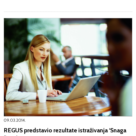
09.03.2014.
REGUS predstavio rezultate istraživanja ‘Snaga