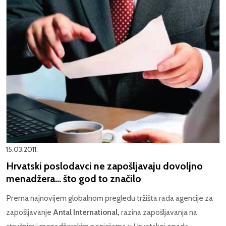
15.03.2011.
Hrvatski poslodavci ne zapošljavaju dovoljno
menadžera... što god to značilo
Prema najnovijem globalnom pregledu tržišta rada agencije za
zapošljavanje
Antal International,
razina zapošljavanja na