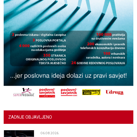
ZADNJE OBJAVLJENO
06.08.2026.