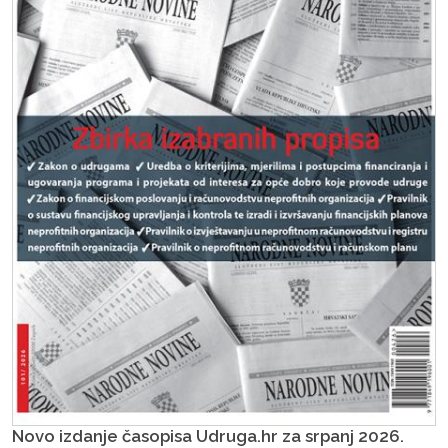
Novo izdanje časopisa Udruga.hr za srpanj 2026.