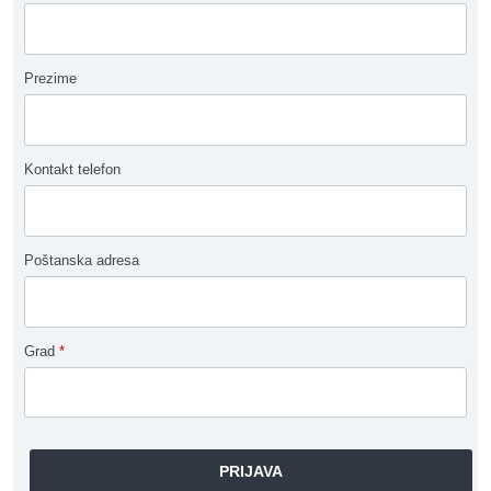
Prezime
Kontakt telefon
Poštanska adresa
Grad
*