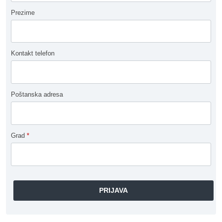
Prezime
Kontakt telefon
Poštanska adresa
Grad
*