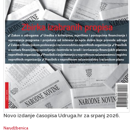
Novo izdanje časopisa Udruga.hr za srpanj 2026.
Narudžbenica