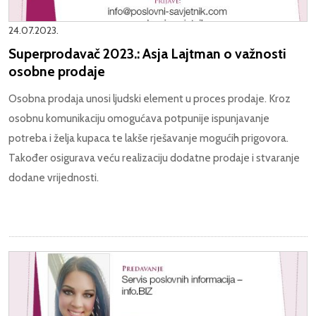
24.07.2023.
Superprodavač 2023.: Asja Lajtman o važnosti
osobne prodaje
Osobna prodaja unosi ljudski element u proces prodaje. Kroz
osobnu komunikaciju omogućava potpunije ispunjavanje
potreba i želja kupaca te lakše rješavanje mogućih prigovora.
Također osigurava veću realizaciju dodatne prodaje i stvaranje
dodane vrijednosti.