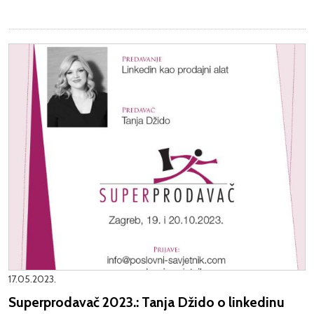
17.05.2023.
Superprodavač 2023.: Tanja Džido o linkedinu