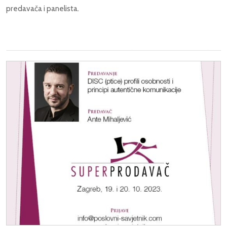
predavača i panelista.