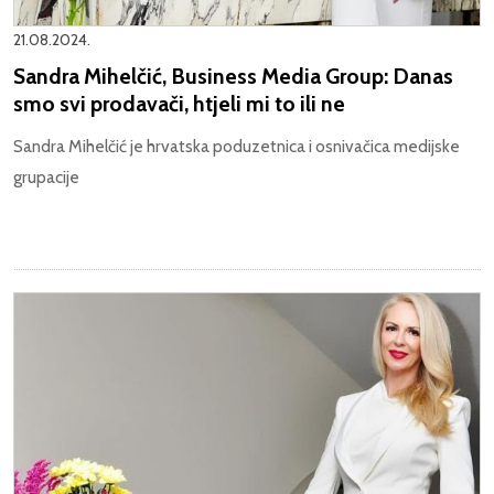
21.08.2024.
Sandra Mihelčić, Business Media Group: Danas
smo svi prodavači, htjeli mi to ili ne
Sandra Mihelčić je hrvatska poduzetnica i osnivačica medijske
grupacije