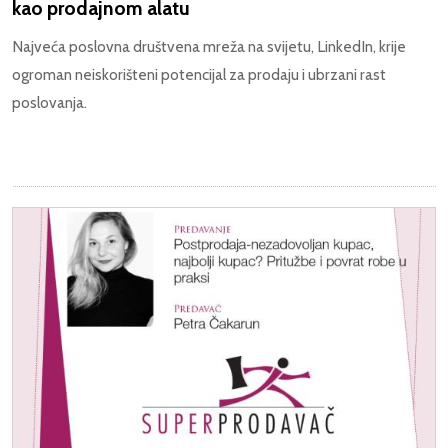
kao prodajnom alatu
Najveća poslovna društvena mreža na svijetu, LinkedIn, krije
ogroman neiskorišteni potencijal za prodaju i ubrzani rast
poslovanja.