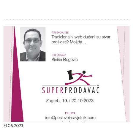
31.05.2023.