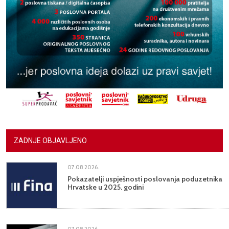
ZADNJE OBJAVLJENO
07.08.2026.
Pokazatelji uspješnosti poslovanja poduzetnika
Hrvatske u 2025. godini