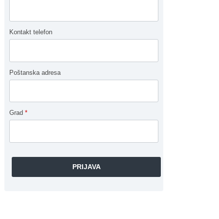
Kontakt telefon
Poštanska adresa
Grad
*