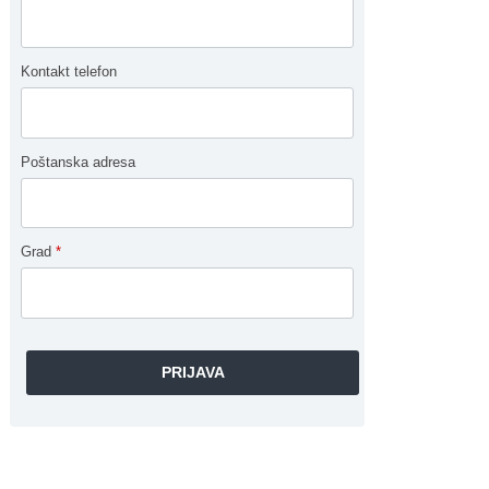
Kontakt telefon
Poštanska adresa
Grad
*