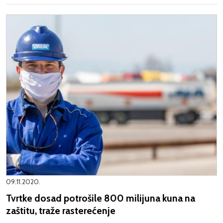
09.11.2020.
Tvrtke dosad potrošile 800 milijuna kuna na
zaštitu, traže rasterećenje