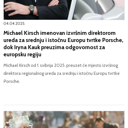
04.04.2025.
Michael Kirsch imenovan izvršnim direktorom
ureda za srednju i istočnu Europu tvrtke Porsche,
dok Iryna Kauk preuzima odgovornost za
europsku regiju
Michael Kirsch od 1. svibnja 2025. preuzet će mjesto izvršnog
direktora regionalnog ureda za srednju i istočnu Europu tvrtke
Porsche.