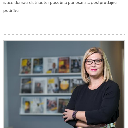
ističe domaći distributer posebno ponosan na postprodajnu
podršku.