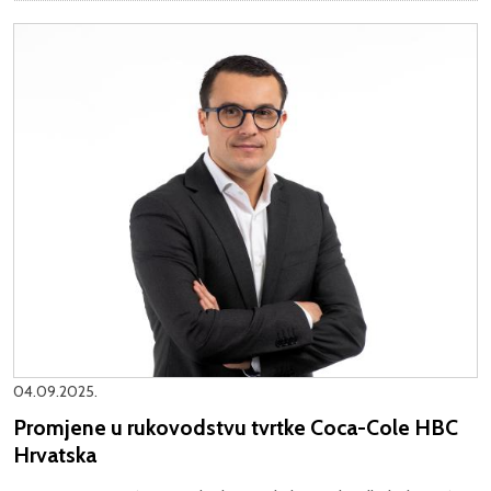
04.09.2025.
Promjene u rukovodstvu tvrtke Coca-Cole HBC
Hrvatska