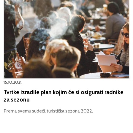
15.10.2021.
Tvrtke izradile plan kojim će si osigurati radnike
za sezonu
Prema svemu sudeći, turistička sezona 2022.