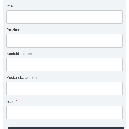
Ime
Prezime
Kontakt telefon
Poštanska adresa
Grad
*