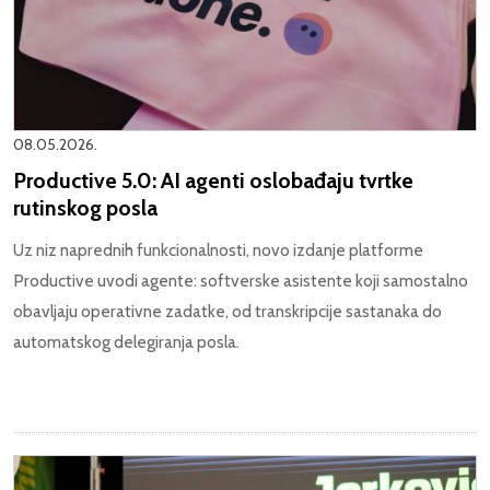
08.05.2026.
Productive 5.0: AI agenti oslobađaju tvrtke
rutinskog posla
Uz niz naprednih funkcionalnosti, novo izdanje platforme
Productive uvodi agente: softverske asistente koji samostalno
obavljaju operativne zadatke, od transkripcije sastanaka do
automatskog delegiranja posla.