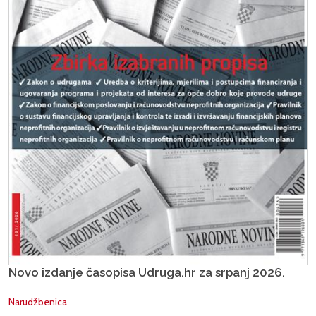
Novo izdanje časopisa Udruga.hr za srpanj 2026.
Narudžbenica