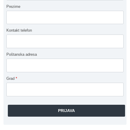
Prezime
Kontakt telefon
Poštanska adresa
Grad
*