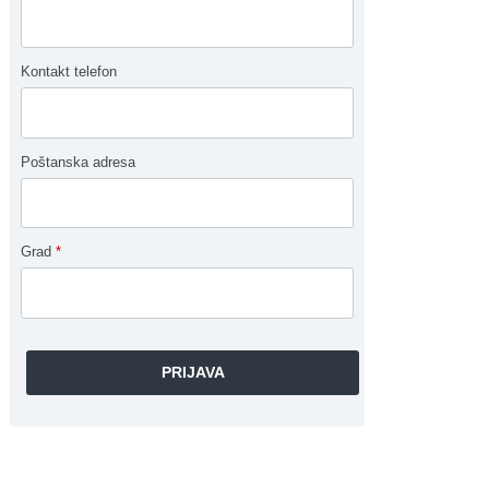
Kontakt telefon
Poštanska adresa
Grad
*