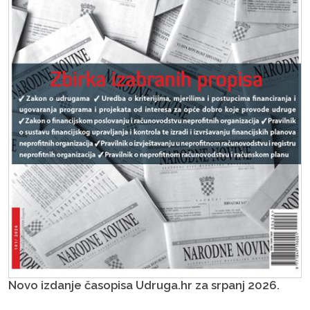
Novo izdanje časopisa Udruga.hr za srpanj 2026.