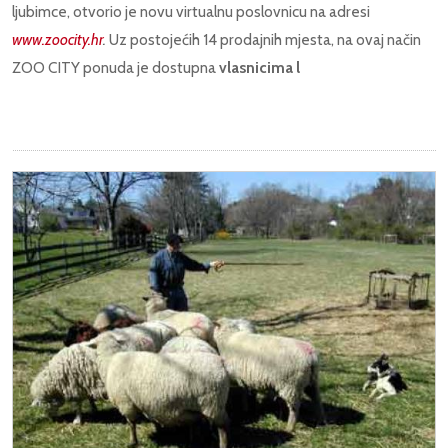
ljubimce, otvorio je novu virtualnu poslovnicu na adresi
www.zoocity.hr
.
Uz postojećih 14 prodajnih mjesta, na ovaj način
ZOO CITY ponuda je dostupna
vlasnicima l