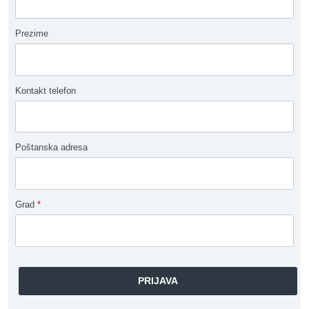
Prezime
Kontakt telefon
Poštanska adresa
Grad
*