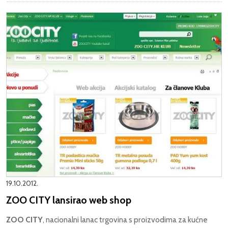
19.10.2012.
ZOO CITY lansirao web shop
ZOO CITY
, nacionalni lanac trgovina s proizvodima za kućne