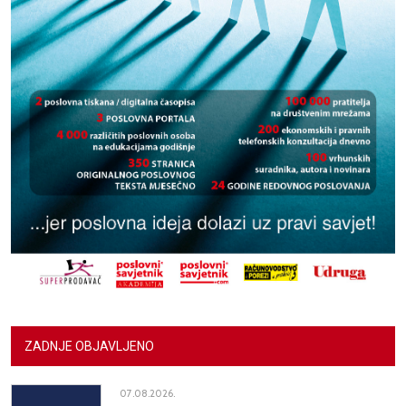
ZADNJE OBJAVLJENO
07.08.2026.