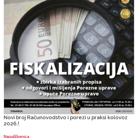
Novi broj Računovodstvo i porezi u praksi kolovoz
2026.!
Narudžbenica