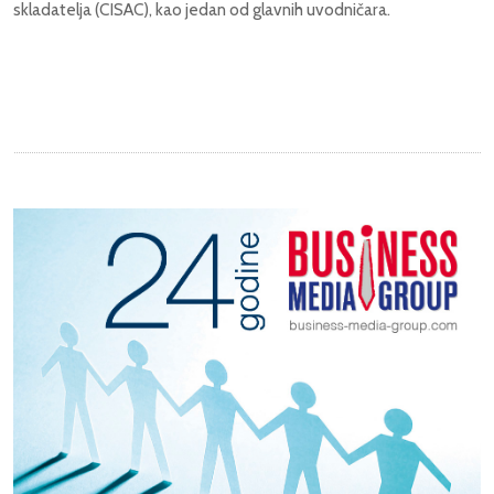
skladatelja (CISAC), kao jedan od glavnih uvodničara.