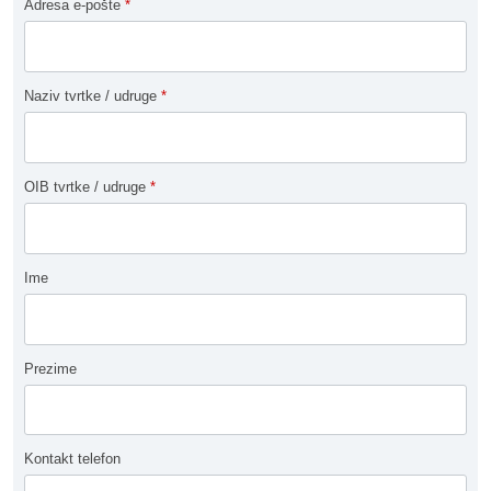
Adresa e-pošte
*
Naziv tvrtke / udruge
*
OIB tvrtke / udruge
*
Ime
Prezime
Kontakt telefon