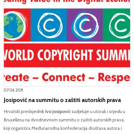
07.06.2011.
Josipović na summitu o zaštiti autorskih prava
Hrvatski predsjednik
Ivo Josipović
sudjeluje u utorak i srijedu u
Bruxellesu na dvodnevnom summitu o zaštiti autorskih prava,
koji organizira Međunarodna konfederacija društava autora i